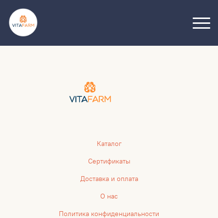
Каталог
Сертификаты
Доставка и оплата
О нас
Политика конфиденциальности