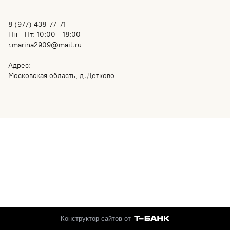
8 (977) 438-77-71
Пн—Пт: 10:00—18:00
r.marina2909@mail.ru
Адрес:
Московская область, д.Детково
Конструктор сайтов от