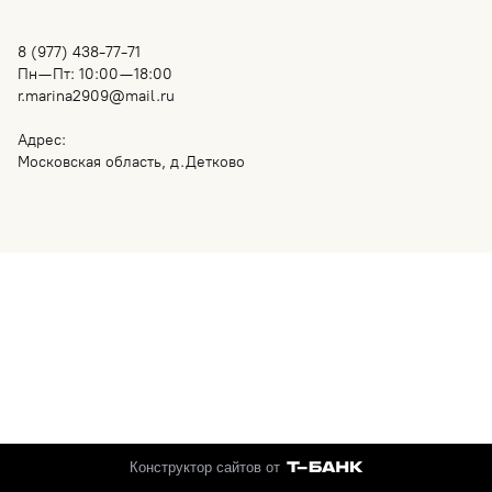
8 (977) 438-77-71
Пн—Пт: 10:00—18:00
r.marina2909@mail.ru
Адрес:
Московская область, д.Детково
Конструктор сайтов от