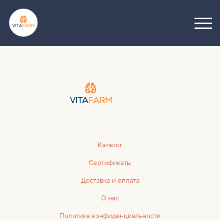
Каталог
Сертификаты
Доставка и оплата
О нас
Политика конфиденциальности