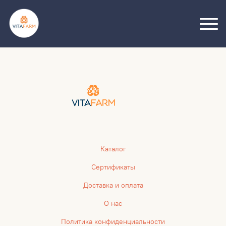
Каталог
Сертификаты
Доставка и оплата
О нас
Политика конфиденциальности