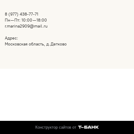
8 (977) 438-77-71
Пн—Пт: 10:00—18:00
r.marina2909@mail.ru
Адрес:
Московская область, д.Детково
Конструктор сайтов от